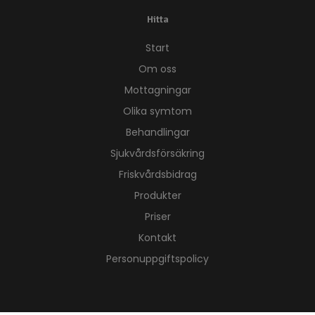
Hitta
Start
Om oss
Mottagningar
Olika symtom
Behandlingar
Sjukvårdsförsäkring
Friskvårdsbidrag
Produkter
Priser
Kontakt
Personuppgiftspolicy