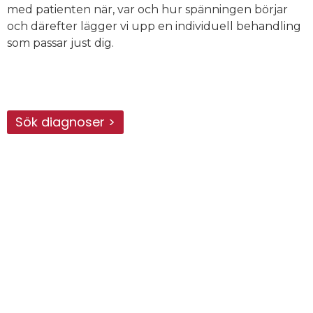
med patienten när, var och hur spänningen börjar
och därefter lägger vi upp en individuell behandling
som passar just dig.
Sök diagnoser >